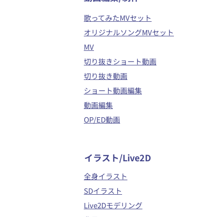
歌ってみたMVセット
オリジナルソングMVセット
MV
切り抜きショート動画
切り抜き動画
ショート動画編集
動画編集
OP/ED動画
イラスト/Live2D
全身イラスト
SDイラスト
Live2Dモデリング