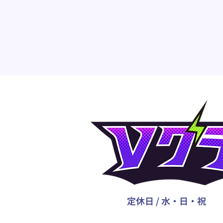
定休日 / 水・日・祝