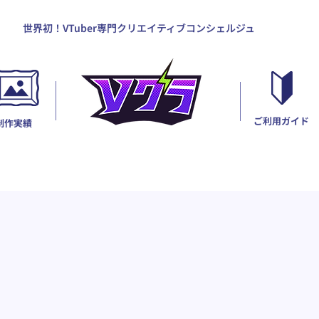
世界初！VTuber専門クリエイティブコンシェルジュ
ご利用ガイド
制作実績