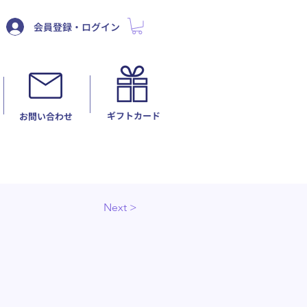
会員登録・ログイン
ギフトカード
​お問い合わせ
Next >