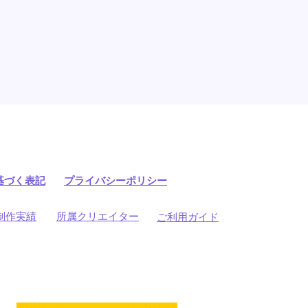
基づく表記
プライバシーポリシー
制作実績
所属クリエイター
ご利用ガイド