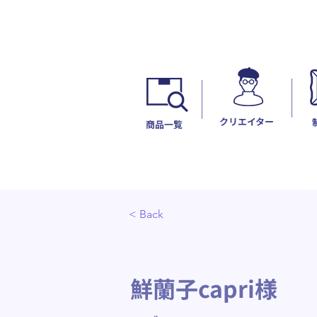
​クリエイター
​商品一覧
< Back
鮮蘭子capri様