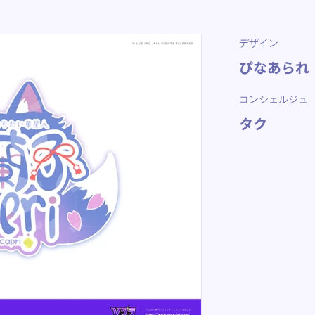
デザイン
ぴなあられ
コンシェルジュ
タク