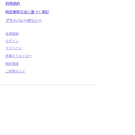
利用規約
​特定商取引法に基づく表記
プライバシーポリシー
​会員登録
​ログイン
マイページ
所属クリエイター
制作実績
ご利用ガイド