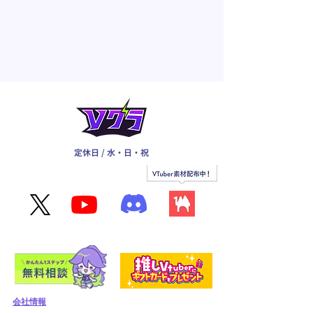
定休日 / 水・日・祝
会社情報