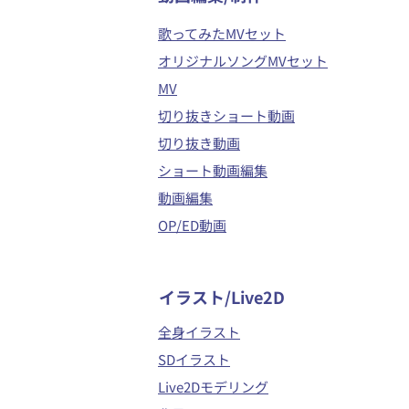
歌ってみたMVセット
オリジナルソングMVセット
MV
切り抜きショート動画
切り抜き動画
ショート動画編集
動画編集
OP/ED動画
イラスト/Live2D
全身イラスト
SDイラスト
Live2Dモデリング