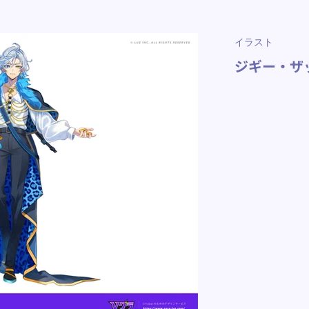
イラスト
ジギー・ザ