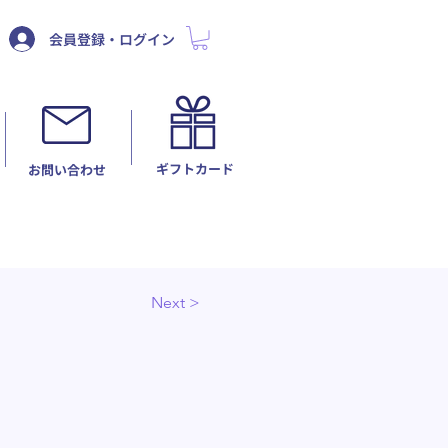
会員登録・ログイン
ギフトカード
​お問い合わせ
Next >