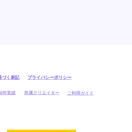
基づく表記
プライバシーポリシー
制作実績
所属クリエイター
ご利用ガイド