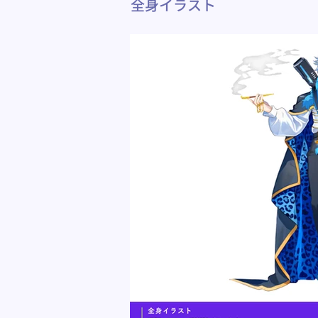
全身イラスト