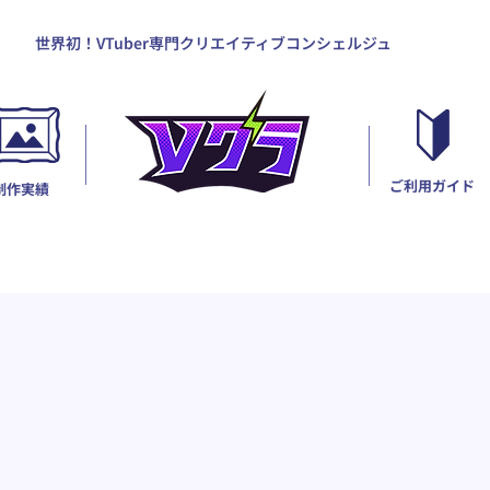
世界初！VTuber専門クリエイティブコンシェルジュ
ご利用ガイド
制作実績