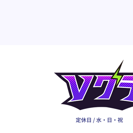
定休日 / 水・日・祝