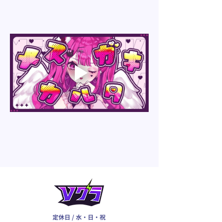
定休日 / 水・日・祝