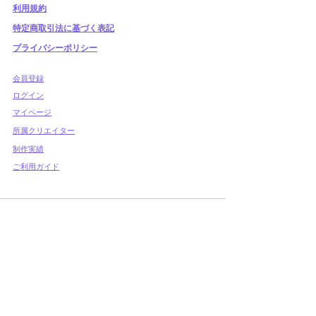
利用規約
​特定商取引法に基づく表記
プライバシーポリシー
​会員登録
​ログイン
マイページ
所属クリエイター
制作実績
ご利用ガイド