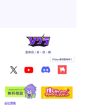
定休日 / 水・日・祝
会社情報