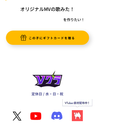
オリジナルMVの歌みた！
を作りたい！
この子にギフトカードを贈る
定休日 / 水・日・祝