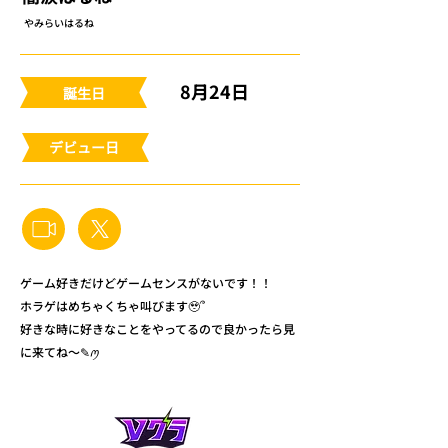
やみらいはるね
8月24日
​誕生日
​デビュー日
ゲーム好きだけどゲームセンスがないです！！
ホラゲはめちゃくちゃ叫びます🥹՞
好きな時に好きなことをやってるので良かったら見
に来てね〜✎️ꪑ