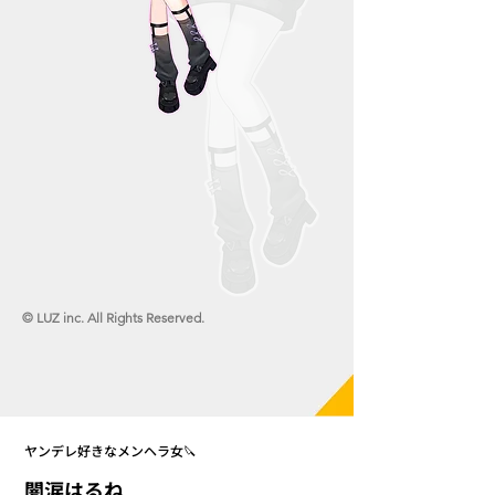
© LUZ inc. All Rights Reserved.
ヤンデレ好きなメンヘラ女🔪
闇涙はるね