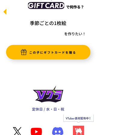
で何作る？
季節ごとの1枚絵
を作りたい！
この子にギフトカードを贈る
定休日 / 水・日・祝