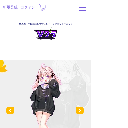
​新規登録
ログイン
世界初！VTuber専門クリエイティブコンシェルジュ
一覧へ戻る