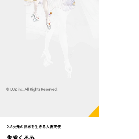
© LUZ inc. All Rights Reserved.
2.8次元の世界を生きる人妻天使
朱雀くるみ