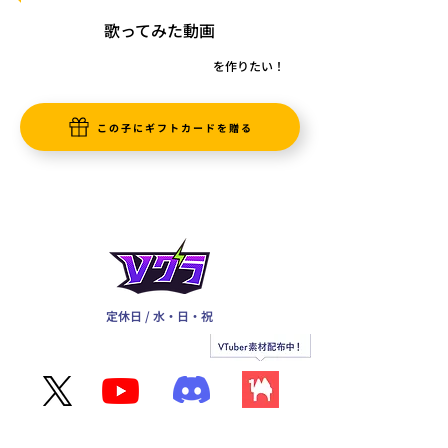
歌ってみた動画
を作りたい！
この子にギフトカードを贈る
定休日 / 水・日・祝