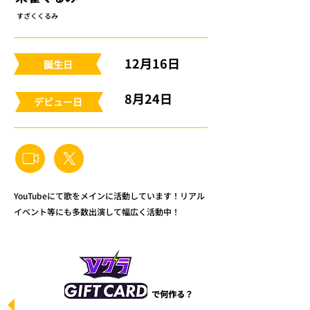
すざくくるみ
12月16日
​誕生日
8月24日
​デビュー日
YouTubeにて歌をメインに活動しています！リアル
イベント等にも多数出演して幅広く活動中！
で何作る？