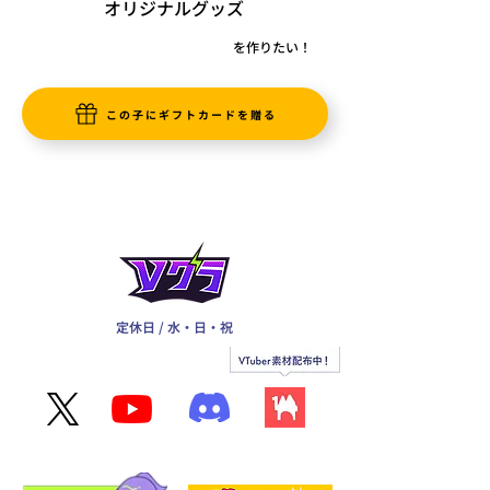
オリジナルグッズ
を作りたい！
この子にギフトカードを贈る
定休日 / 水・日・祝