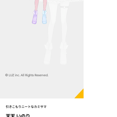
© LUZ inc. All Rights Reserved.
引きこもりニートなカミサマ
天天 いのり