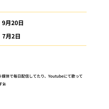
9月20日
7月2日
いう媒体で毎日配信してたり、Youtubeにて歌って
🎤