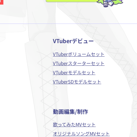
VTuberデビュー
VTuberボリュームセット
VTuberスターターセット
VTuberモデルセット
VTuberSDモデルセット
​動画編集/制作
歌ってみたMVセット
オリジナルソングMVセット