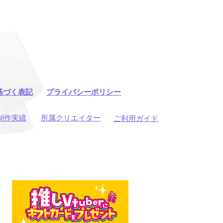
基づく表記
プライバシーポリシー
制作実績
所属クリエイター
ご利用ガイド