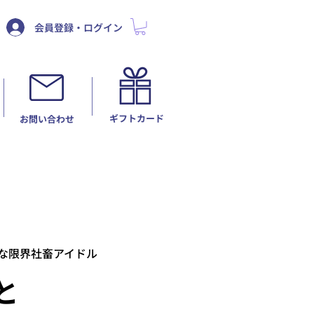
会員登録・ログイン
ギフトカード
​お問い合わせ
な限界社畜アイドル
と