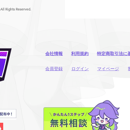
 All Rights Reserved.
会社情報
利用規約
​特定商取引法に
​会員登録
​ログイン
マイページ