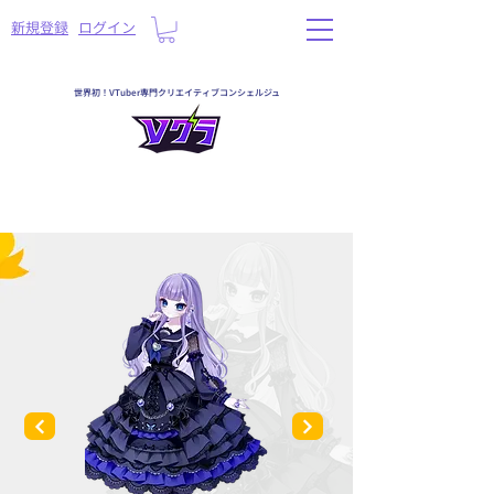
​新規登録
ログイン
世界初！VTuber専門クリエイティブコンシェルジュ
一覧へ戻る