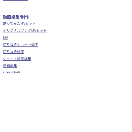
​動画編集/制作
歌ってみたMVセット
オリジナルソングMVセット
MV
切り抜きショート動画
切り抜き動画
ショート動画編集
動画編集
OP/ED動画
​その他
Webサイト制作
シナリオ制作
Youtube広告代行
企画運営サポート
Vグラギフトカード