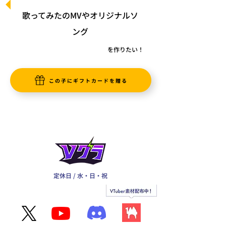
歌ってみたのMVやオリジナルソ
ング
を作りたい！
この子にギフトカードを贈る
定休日 / 水・日・祝