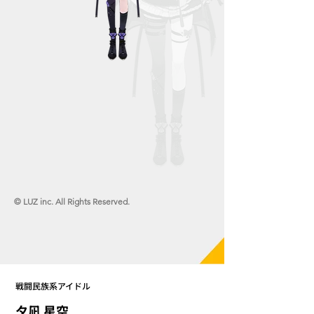
© LUZ inc. All Rights Reserved.
戦闘民族系アイドル
夕凪 星空