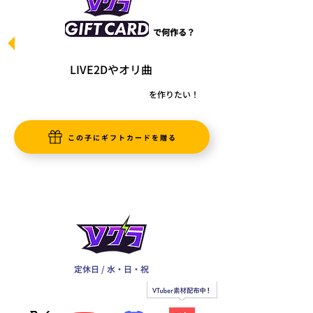
で何作る？
LIVE2Dやオリ曲
を作りたい！
この子にギフトカードを贈る
定休日 / 水・日・祝