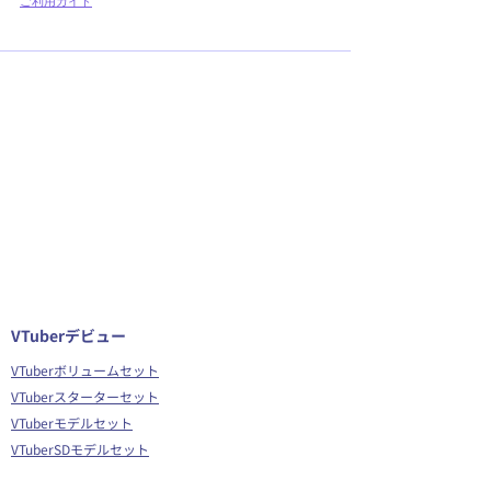
ご利用ガイド
VTuberデビュー
VTuberボリュームセット
VTuberスターターセット
VTuberモデルセット
VTuberSDモデルセット