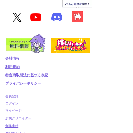
会社情報
利用規約
​特定商取引法に基づく表記
プライバシーポリシー
​会員登録
​ログイン
マイページ
所属クリエイター
制作実績