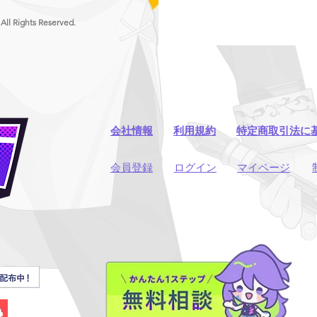
 All Rights Reserved.
会社情報
利用規約
​特定商取引法に
​会員登録
​ログイン
マイページ