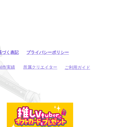
基づく表記
プライバシーポリシー
制作実績
所属クリエイター
ご利用ガイド