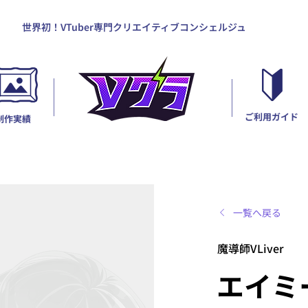
世界初！VTuber専門クリエイティブコンシェルジュ
ご利用ガイド
制作実績
一覧へ戻る
魔導師VLiver
エイミ