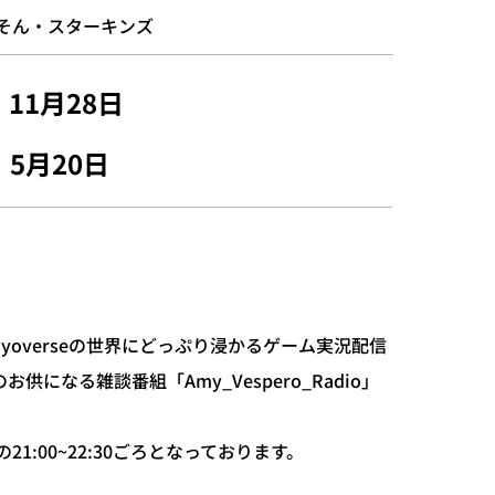
そん・スターキンズ
11月28日
5月20日
Hoyoverseの世界にどっぷり浸かるゲーム実況配信
のお供になる雑談番組「Amy_Vespero_Radio」
1:00~22:30ごろとなっております。