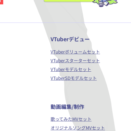
VTuberデビュー
VTuberボリュームセット
VTuberスターターセット
VTuberモデルセット
VTuberSDモデルセット
​動画編集/制作
歌ってみたMVセット
オリジナルソングMVセット