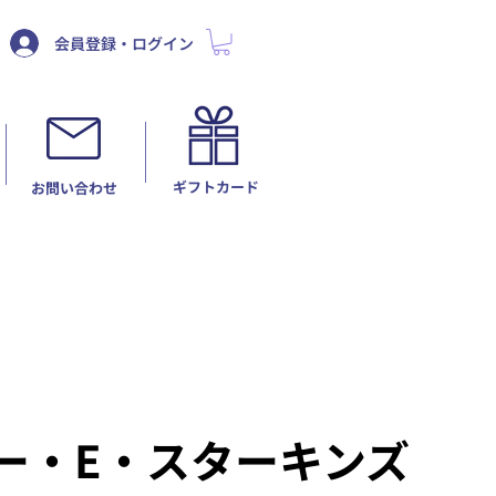
会員登録・ログイン
ギフトカード
​お問い合わせ
ー・E・スターキンズ