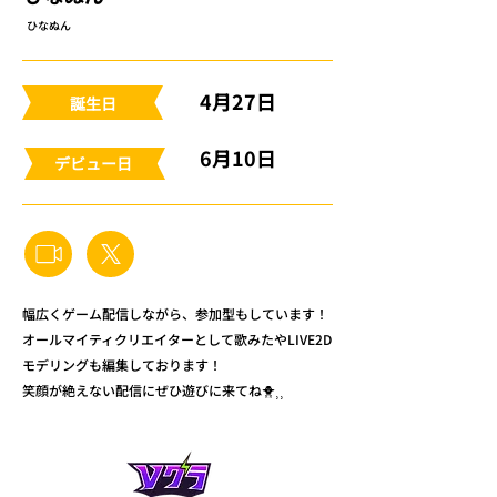
ひなぬん
4月27日
​誕生日
6月10日
​デビュー日
幅広くゲーム配信しながら、参加型もしています！
オールマイティクリエイターとして歌みたやLIVE2D
モデリングも編集しております！
笑顔が絶えない配信にぜひ遊びに来てね🐥⸒⸒