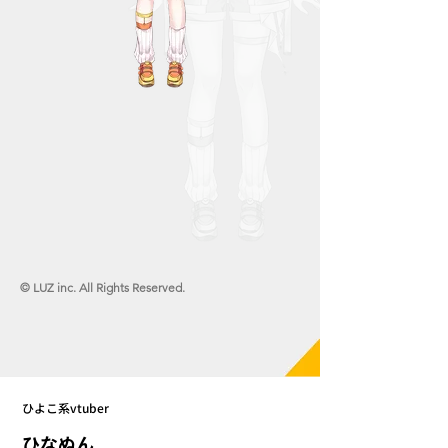
© LUZ inc. All Rights Reserved.
ひよこ系vtuber
ひなぬん