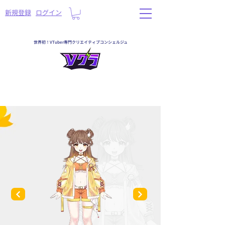
​新規登録
ログイン
世界初！VTuber専門クリエイティブコンシェルジュ
一覧へ戻る