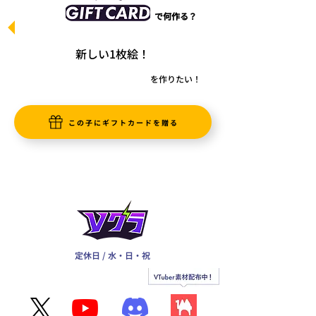
で何作る？
新しい1枚絵！
を作りたい！
この子にギフトカードを贈る
定休日 / 水・日・祝