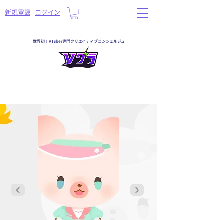
​新規登録
ログイン
世界初！VTuber専門クリエイティブコンシェルジュ
一覧へ戻る