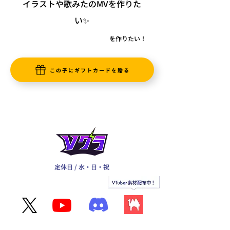
イラストや歌みたのMVを作りた
い✨
を作りたい！
この子にギフトカードを贈る
定休日 / 水・日・祝