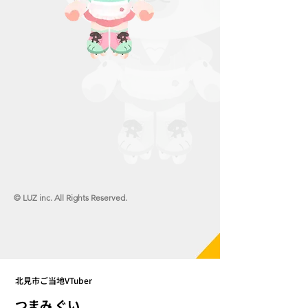
© LUZ inc. All Rights Reserved.
北見市ご当地VTuber
つまみ ぐい