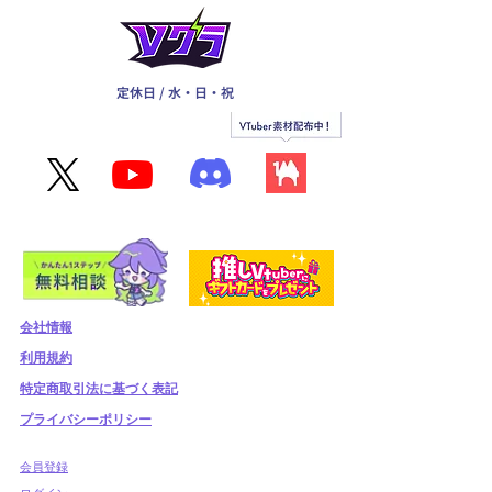
定休日 / 水・日・祝
会社情報
利用規約
​特定商取引法に基づく表記
プライバシーポリシー
​会員登録