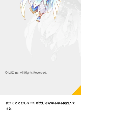
© LUZ inc. All Rights Reserved.
歌うこととおしゃべりが大好きなゆるゆる関西人で
す🎤