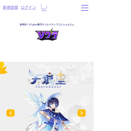
​新規登録
ログイン
世界初！VTuber専門クリエイティブコンシェルジュ
一覧へ戻る