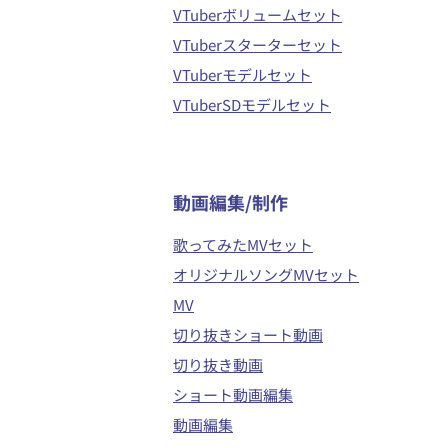
VTuberボリュームセット
VTuberスターターセット
VTuberモデルセット
VTuberSDモデルセット
​動画編集/制作
歌ってみたMVセット
オリジナルソングMVセット
MV
切り抜きショート動画
切り抜き動画
ショート動画編集
動画編集