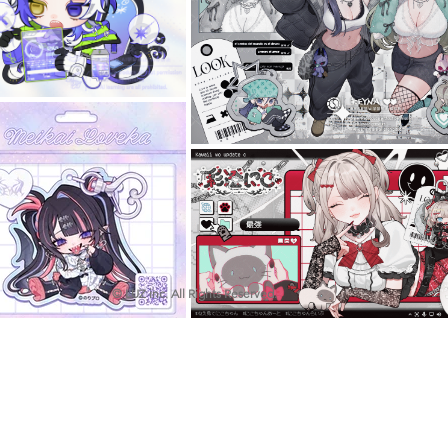
© LUZ inc. All Rights Reserved.