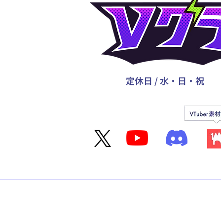
定休日 / 水・日・祝