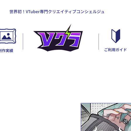
世界初！VTuber専門クリエイティブコンシェルジュ
ご利用ガイド
制作実績