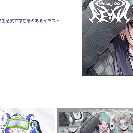
で生意気で存在感のあるイラスト