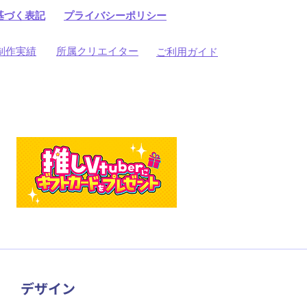
基づく表記
プライバシーポリシー
制作実績
所属クリエイター
ご利用ガイド
​デザイン