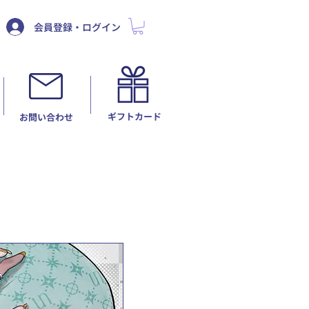
会員登録・ログイン
ギフトカード
​お問い合わせ