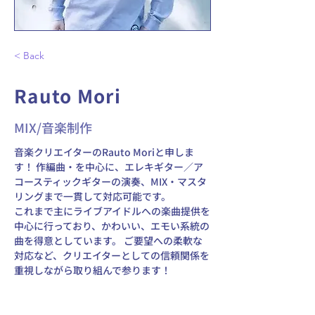
< Back
Rauto Mori
MIX/音楽制作
音楽クリエイターのRauto Moriと申しま
す！ 作編曲・を中心に、エレキギター／ア
コースティックギターの演奏、MIX・マスタ
リングまで一貫して対応可能です。 
これまで主にライブアイドルへの楽曲提供を
中心に行っており、かわいい、エモい系統の
曲を得意としています。 ご要望への柔軟な
対応など、クリエイターとしての信頼関係を
重視しながら取り組んで参ります！