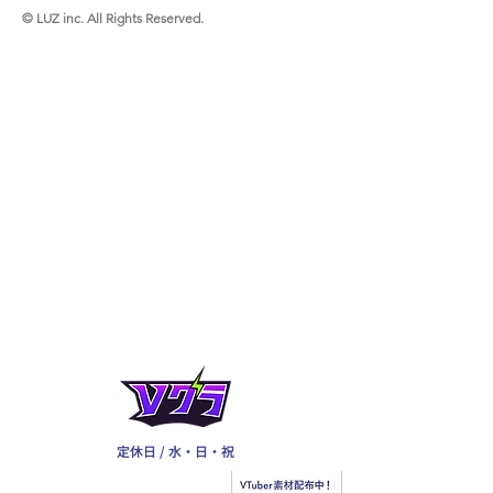
© LUZ inc. All Rights Reserved.
定休日 / 水・日・祝