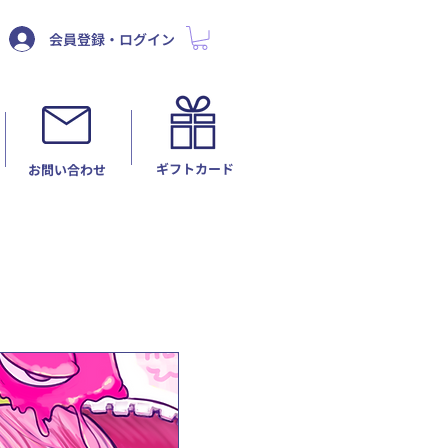
会員登録・ログイン
ギフトカード
​お問い合わせ