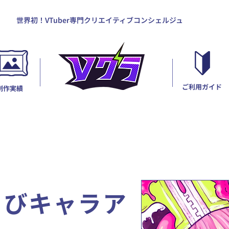
世界初！VTuber専門クリエイティブコンシェルジュ
ご利用ガイド
制作実績
@ちびキャラア