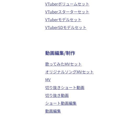
VTuberボリュームセット
VTuberスターターセット
VTuberモデルセット
VTuberSDモデルセット
​動画編集/制作
歌ってみたMVセット
オリジナルソングMVセット
MV
切り抜きショート動画
切り抜き動画
ショート動画編集
動画編集