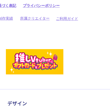
基づく表記
プライバシーポリシー
制作実績
所属クリエイター
ご利用ガイド
​デザイン