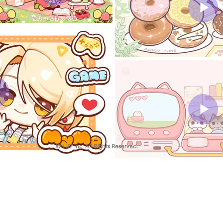
© LUZ inc. All Rights Reserved.