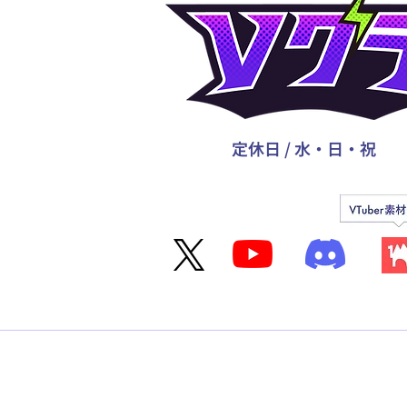
定休日 / 水・日・祝