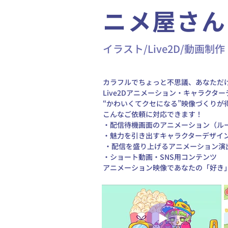
ニメ屋さん
イラスト/Live2D/動画制作
カラフルでちょっと不思議、あなただけ
Live2Dアニメーション・キャラクタ
“かわいくてクセになる”映像づくりが得
こんなご依頼に対応できます！ 
・配信待機画面のアニメーション（ルー
・魅力を引き出すキャラクターデザイ
 ・配信を盛り上げるアニメーション演
・ショート動画・SNS用コンテンツ 
アニメーション映像であなたの「好き