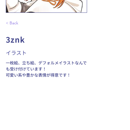
< Back
3znk
イラスト
一枚絵、立ち絵、デフォルメイラストなんで
も受け付けています！ 
可愛い系や豊かな表情が得意です！