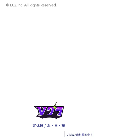
© LUZ inc. All Rights Reserved.
定休日 / 水・日・祝