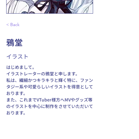
< Back
鴉堂
イラスト
はじめまして。
イラストレーターの鴉堂と申します。
私は、繊細かつキラキラと輝く特に、ファン
タジー系や可愛らしいイラストを得意として
おります。 
また、これまでVTuber様方へMVやグッズ等
のイラストを中心に制作をさせていただいて
おります。