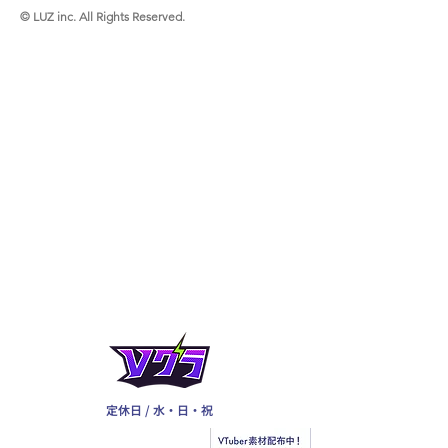
© LUZ inc. All Rights Reserved.
定休日 / 水・日・祝