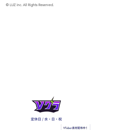
© LUZ inc. All Rights Reserved.
定休日 / 水・日・祝