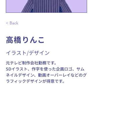
< Back
高橋りんこ
イラスト/デザイン
元テレビ制作会社勤務です。 
SDイラスト、作字を使った企画ロゴ、サム
ネイルデザイン、動画オーバーレイなどのグ
ラフィックデザインが得意です。