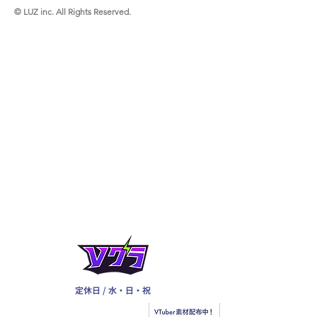
© LUZ inc. All Rights Reserved.
定休日 / 水・日・祝