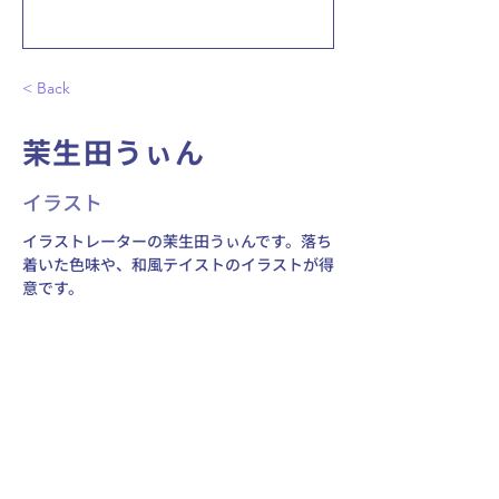
< Back
茉生田うぃん
イラスト
イラストレーターの茉生田うぃんです。落ち
着いた色味や、和風テイストのイラストが得
意です。