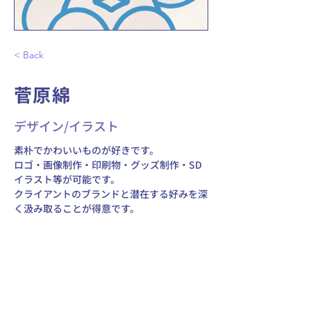
< Back
菅原綿
デザイン/イラスト
素朴でかわいいものが好きです。
ロゴ・画像制作・印刷物・グッズ制作・SD
イラスト等が可能です。
クライアントのブランドと潜在する好みを深
く汲み取ることが得意です。