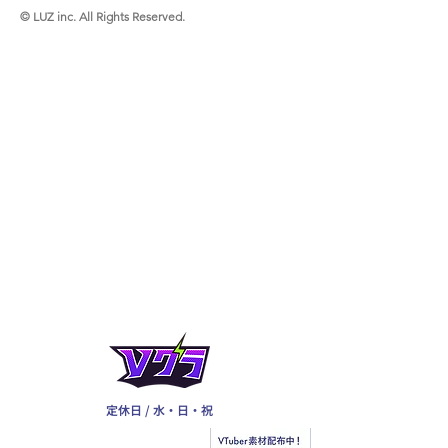
© LUZ inc. All Rights Reserved.
定休日 / 水・日・祝