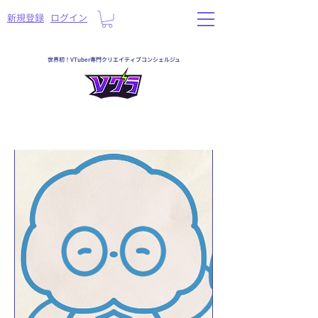
​新規登録
ログイン
世界初！VTuber専門クリエイティブコンシェルジュ