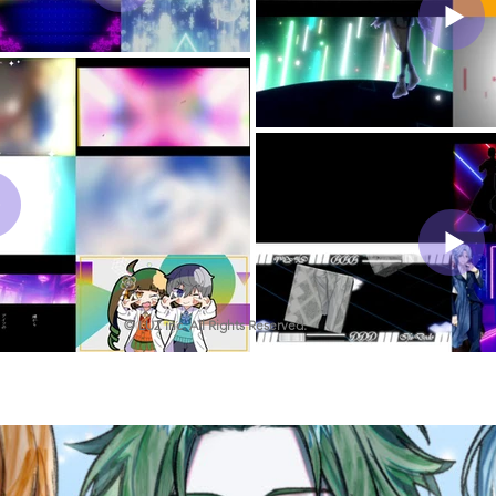
© LUZ inc. All Rights Reserved.