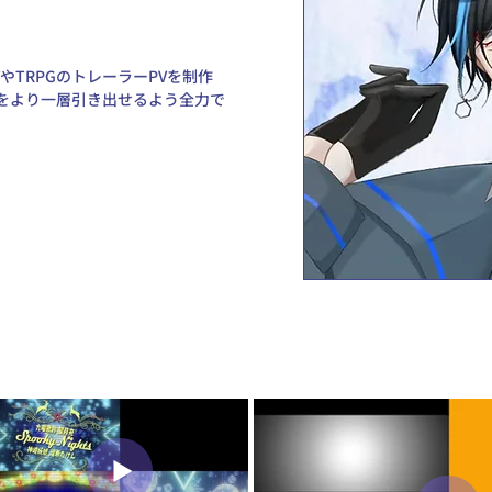
やTRPGのトレーラーPVを制作
ろをより一層引き出せるよう全力で