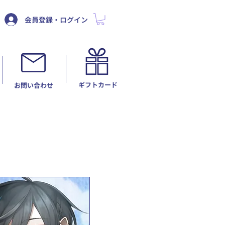
会員登録・ログイン
ギフトカード
​お問い合わせ