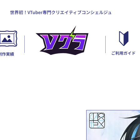
世界初！VTuber専門クリエイティブコンシェルジュ
ご利用ガイド
制作実績