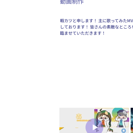
動画制作
暇カツと申します！ 主に歌ってみたMV
しております！ 皆さんの素敵なとこ
臨ませていただきます！