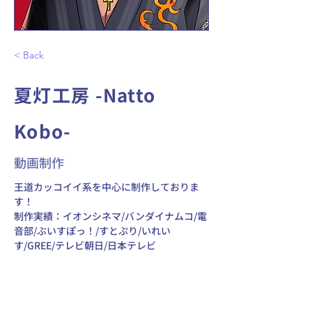
< Back
夏灯工房 -Natto
Kobo-
動画制作
王道カッコイイ系を中心に制作しておりま
す！ 
制作実績：イオンシネマ/バンダイナムコ/電
音部/ぶいすぽっ！/すとぷり/いれい
す/GREE/テレビ朝日/日本テレビ