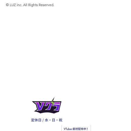
© LUZ inc. All Rights Reserved.
定休日 / 水・日・祝