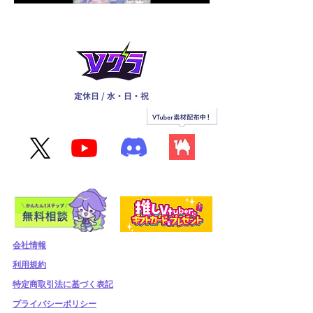
定休日 / 水・日・祝
会社情報
利用規約
​特定商取引法に基づく表記
プライバシーポリシー