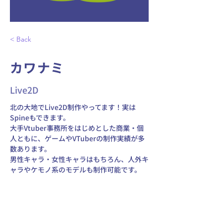
< Back
カワナミ
Live2D
北の大地でLive2D制作やってます！実は
Spineもできます。 
大手Vtuber事務所をはじめとした商業・個
人ともに、ゲームやVTuberの制作実績が多
数あります。 
男性キャラ・女性キャラはもちろん、人外キ
ャラやケモノ系のモデルも制作可能です。