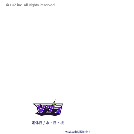
© LUZ inc. All Rights Reserved.
定休日 / 水・日・祝