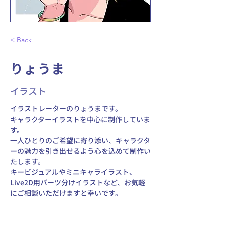
< Back
りょうま
イラスト
イラストレーターのりょうまです。 
キャラクターイラストを中心に制作していま
す。 
一人ひとりのご希望に寄り添い、キャラクタ
ーの魅力を引き出せるよう心を込めて制作い
たします。 
キービジュアルやミニキャライラスト、
Live2D用パーツ分けイラストなど、お気軽
にご相談いただけますと幸いです。