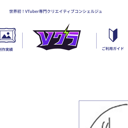
世界初！VTuber専門クリエイティブコンシェルジュ
ご利用ガイド
制作実績