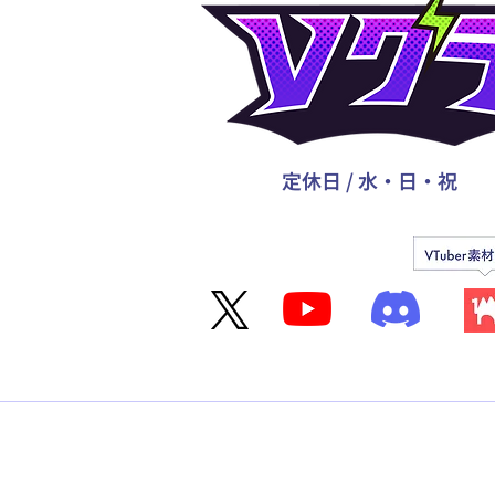
定休日 / 水・日・祝