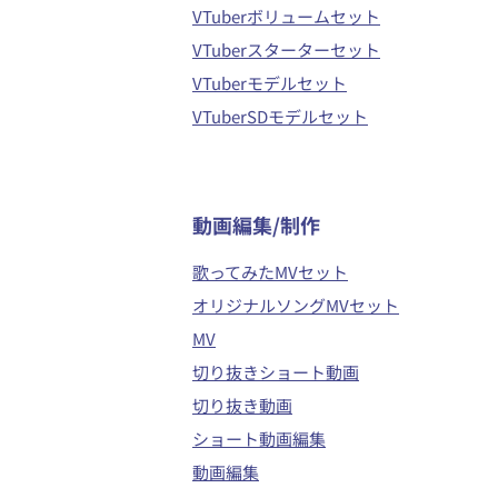
VTuberボリュームセット
VTuberスターターセット
VTuberモデルセット
VTuberSDモデルセット
​動画編集/制作
歌ってみたMVセット
オリジナルソングMVセット
MV
切り抜きショート動画
切り抜き動画
ショート動画編集
動画編集