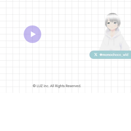
© LUZ inc. All Rights Reserved.