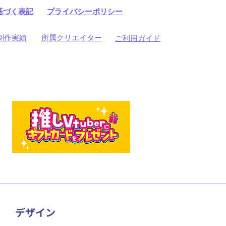
基づく表記
プライバシーポリシー
制作実績
所属クリエイター
ご利用ガイド
​デザイン