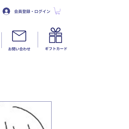
会員登録・ログイン
ギフトカード
​お問い合わせ