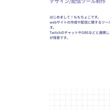
デザイン/配信ツール制作
はじめまして！ももちょこです。 
webサイトの作成や配信に関するツー
す。 
TwitchのチャットやOBSなどと連
が得意です。