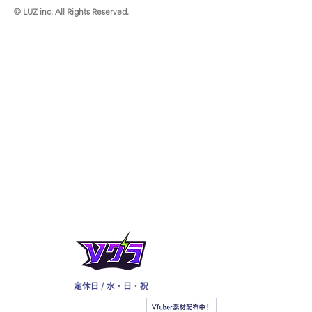
© LUZ inc. All Rights Reserved.
定休日 / 水・日・祝