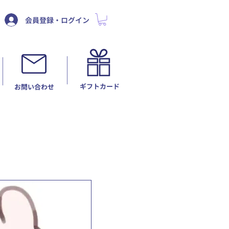
会員登録・ログイン
ギフトカード
​お問い合わせ