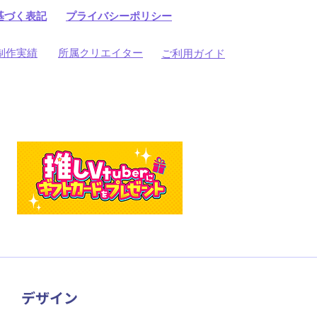
基づく表記
プライバシーポリシー
制作実績
所属クリエイター
ご利用ガイド
​デザイン