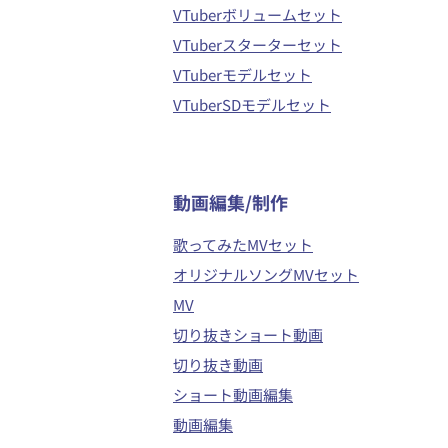
VTuberボリュームセット
VTuberスターターセット
VTuberモデルセット
VTuberSDモデルセット
​動画編集/制作
歌ってみたMVセット
オリジナルソングMVセット
MV
切り抜きショート動画
切り抜き動画
ショート動画編集
動画編集