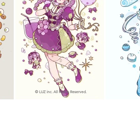
© LUZ inc. All Rights Reserved.