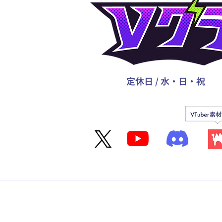
定休日 / 水・日・祝