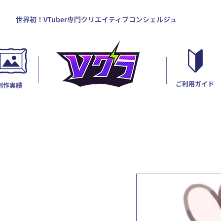
世界初！VTuber専門クリエイティブコンシェルジュ
ご利用ガイド
制作実績