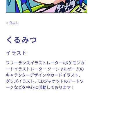
< Back
くるみつ
イラスト
フリーランスイラストレーター/ポケモンカ
ードイラストレーター ソーシャルゲームの
キャラクターデザインやカードイラスト、 
グッズイラスト、CDジャケットのアートワ
ークなどを中心に活動しております！