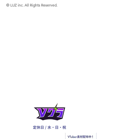
© LUZ inc. All Rights Reserved.
定休日 / 水・日・祝