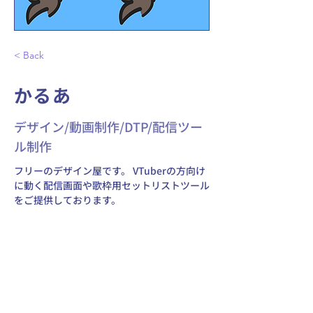
< Back
かるあ
デザイン/動画制作/DTP/配信ツー
ル制作
フリーのデザイン屋です。 VTuberの方向け
に動く配信画面や歌枠用セットリストツール
をご提供しております。