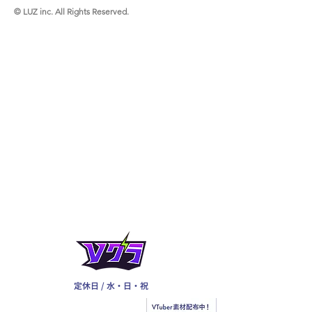
© LUZ inc. All Rights Reserved.
定休日 / 水・日・祝