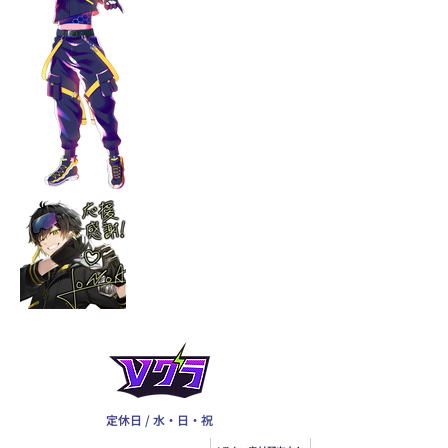
定休日 / 水・日・祝