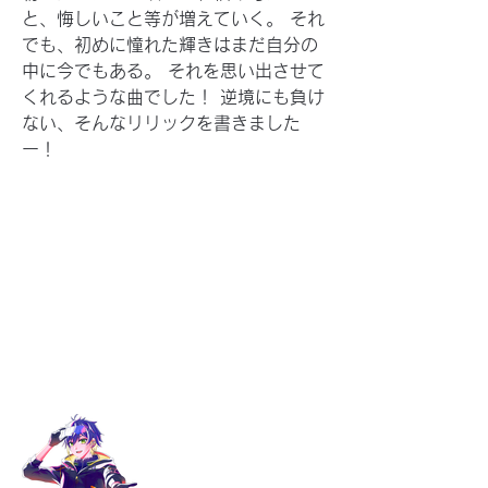
と、悔しいこと等が増えていく。 それ
でも、初めに憧れた輝きはまだ自分の
中に今でもある。 それを思い出させて
くれるような曲でした！ 逆境にも負け
ない、そんなリリックを書きました
ー！