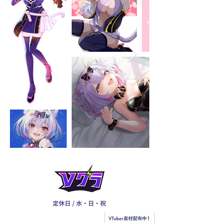
定休日 / 水・日・祝