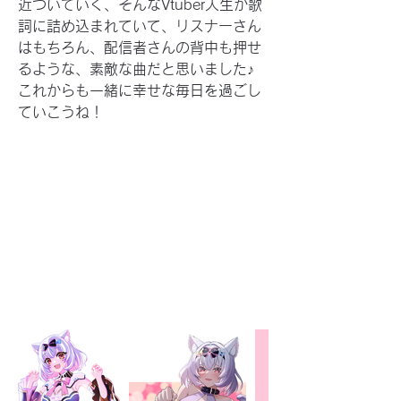
近づいていく、そんなVtuber人生が歌
詞に詰め込まれていて、リスナーさん
はもちろん、配信者さんの背中も押せ
るような、素敵な曲だと思いました♪ 
これからも一緒に幸せな毎日を過ごし
ていこうね！