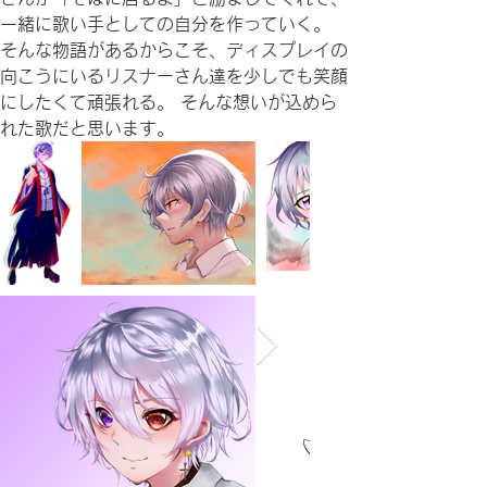
さんが「そばに居るよ」と励ましてくれて、
一緒に歌い手としての自分を作っていく。 
そんな物語があるからこそ、ディスプレイの
向こうにいるリスナーさん達を少しでも笑顔
にしたくて頑張れる。 そんな想いが込めら
れた歌だと思います。