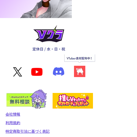
定休日 / 水・日・祝
会社情報
利用規約
​特定商取引法に基づく表記