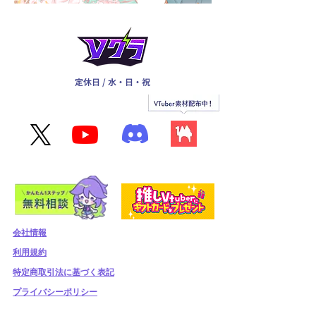
定休日 / 水・日・祝
会社情報
利用規約
​特定商取引法に基づく表記
プライバシーポリシー