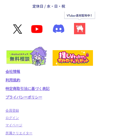
定休日 / 水・日・祝
会社情報
利用規約
​特定商取引法に基づく表記
プライバシーポリシー
​会員登録
​ログイン
マイページ
所属クリエイター