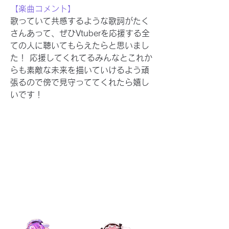
【楽曲コメント】
歌っていて共感するような歌詞がたく
さんあって、ぜひVtuberを応援する全
ての人に聴いてもらえたらと思いまし
た！ 応援してくれてるみんなとこれか
らも素敵な未来を描いていけるよう頑
張るので傍で見守っててくれたら嬉し
いです！