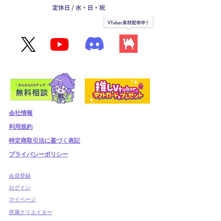
定休日 / 水・日・祝
会社情報
利用規約
​特定商取引法に基づく表記
プライバシーポリシー
​会員登録
​ログイン
マイページ
所属クリエイター