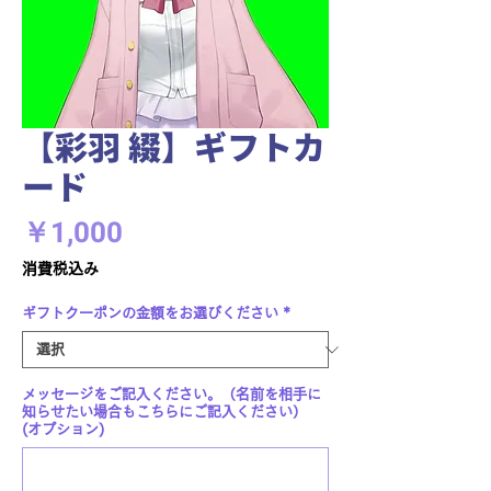
【彩羽 綴】ギフトカ
ード
価
￥1,000
格
消費税込み
ギフトクーポンの金額をお選びください
*
メッセージをご記入ください。（名前を相手に
知らせたい場合もこちらにご記入ください）
(オプション)