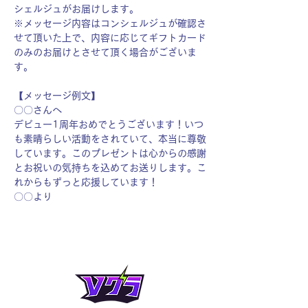
シェルジュがお届けします。
※メッセージ内容はコンシェルジュが確認さ
せて頂いた上で、内容に応じてギフトカード
のみのお届けとさせて頂く場合がございま
す。
【メッセージ例文】
〇〇さんへ
デビュー1周年おめでとうございます！いつ
も素晴らしい活動をされていて、本当に尊敬
しています。このプレゼントは心からの感謝
とお祝いの気持ちを込めてお送りします。こ
れからもずっと応援しています！
〇〇より