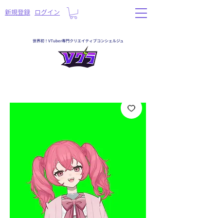
​新規登録
ログイン
世界初！VTuber専門クリエイティブコンシェルジュ