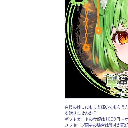
自慢の推しにもっと輝いてもらう
を贈りませんか？
ギフトカードの金額は1000円〜
メッセージ同封の場合は弊社が配