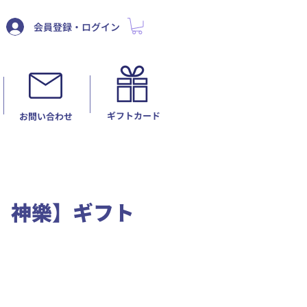
会員登録・ログイン
ギフトカード
​お問い合わせ
 神樂】ギフト
セ
ー