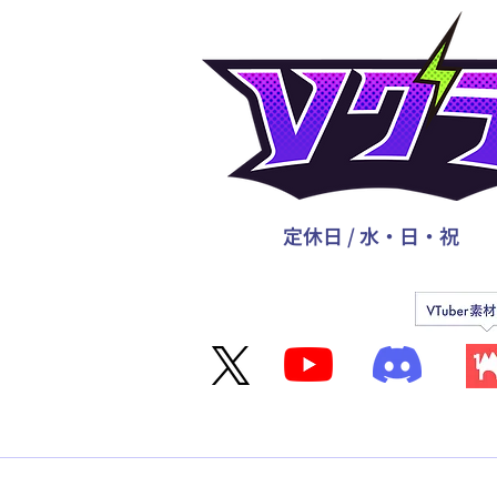
定休日 / 水・日・祝