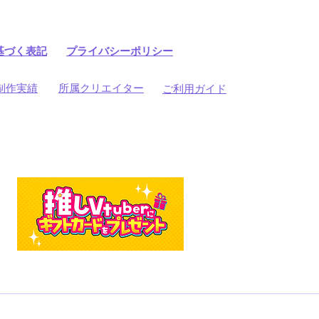
基づく表記
プライバシーポリシー
制作実績
所属クリエイター
ご利用ガイド