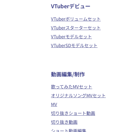
VTuberデビュー
VTuberボリュームセット
VTuberスターターセット
VTuberモデルセット
VTuberSDモデルセット
​動画編集/制作
歌ってみたMVセット
オリジナルソングMVセット
MV
切り抜きショート動画
切り抜き動画
ショート動画編集