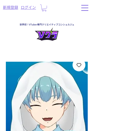
​新規登録
ログイン
世界初！VTuber専門クリエイティブコンシェルジュ