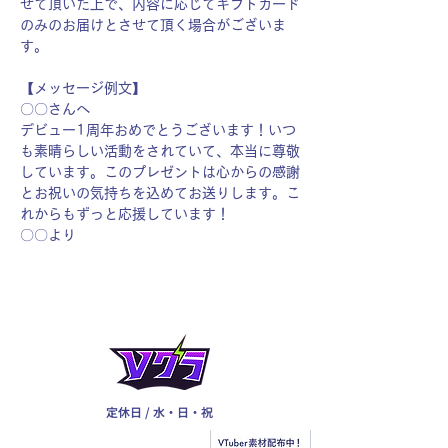
せて頂いた上で、内容に応じてギフトカード
のみのお届けとさせて頂く場合がございま
す。
【メッセージ例文】
〇〇さんへ
デビュー1周年おめでとうございます！いつ
も素晴らしい活動をされていて、本当に尊敬
しています。このプレゼントは心からの感謝
とお祝いの気持ちを込めてお送りします。こ
れからもずっと応援しています！
〇〇より
定休日 / 水・日・祝