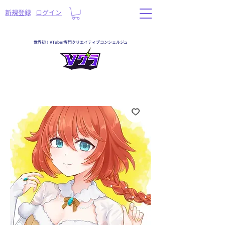
​新規登録
ログイン
世界初！VTuber専門クリエイティブコンシェルジュ