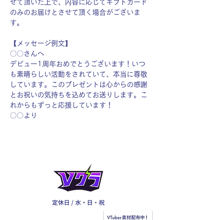
せて頂いた上で、内容に応じてギフトカード
のみのお届けとさせて頂く場合がございま
す。
【メッセージ例文】
〇〇さんへ
デビュー1周年おめでとうございます！いつ
も素晴らしい活動をされていて、本当に尊敬
しています。このプレゼントは心からの感謝
とお祝いの気持ちを込めてお送りします。こ
れからもずっと応援しています！
〇〇より
定休日 / 水・日・祝