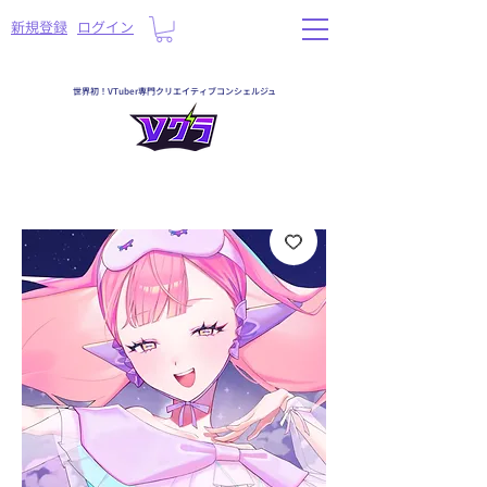
​新規登録
ログイン
世界初！VTuber専門クリエイティブコンシェルジュ