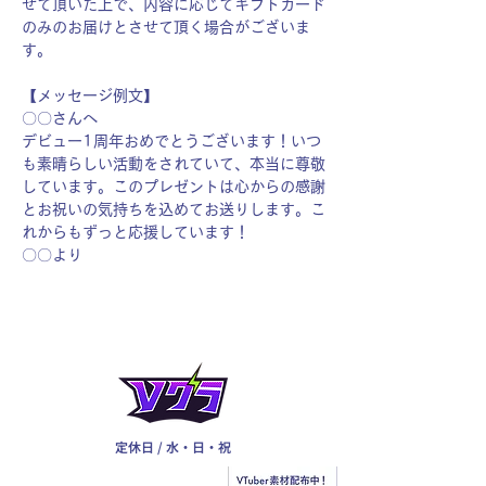
せて頂いた上で、内容に応じてギフトカード
のみのお届けとさせて頂く場合がございま
す。
【メッセージ例文】
〇〇さんへ
デビュー1周年おめでとうございます！いつ
も素晴らしい活動をされていて、本当に尊敬
しています。このプレゼントは心からの感謝
とお祝いの気持ちを込めてお送りします。こ
れからもずっと応援しています！
〇〇より
定休日 / 水・日・祝