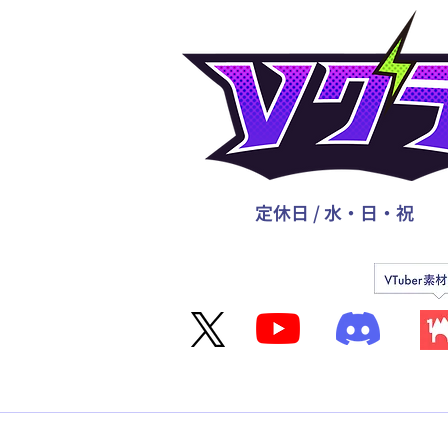
定休日 / 水・日・祝