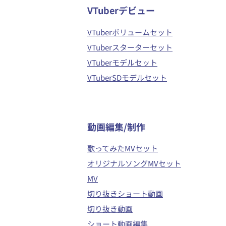
VTuberデビュー
VTuberボリュームセット
VTuberスターターセット
VTuberモデルセット
VTuberSDモデルセット
​動画編集/制作
歌ってみたMVセット
オリジナルソングMVセット
MV
切り抜きショート動画
切り抜き動画
ショート動画編集