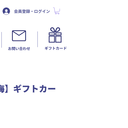
会員登録・ログイン
ギフトカード
​お問い合わせ
海】ギフトカー
セ
ー