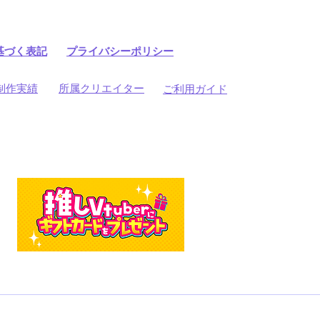
基づく表記
プライバシーポリシー
制作実績
所属クリエイター
ご利用ガイド