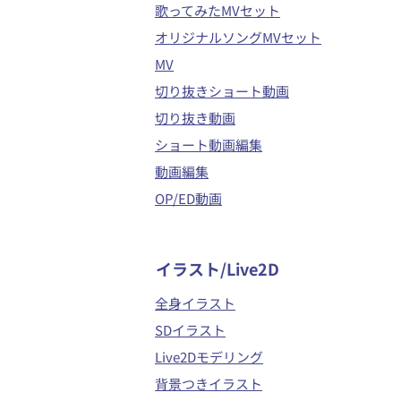
歌ってみたMVセット
オリジナルソングMVセット
MV
切り抜きショート動画
切り抜き動画
ショート動画編集
動画編集
OP/ED動画
イラスト/Live2D
全身イラスト
SDイラスト
Live2Dモデリング
背景つきイラスト