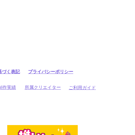
基づく表記
プライバシーポリシー
制作実績
所属クリエイター
ご利用ガイド