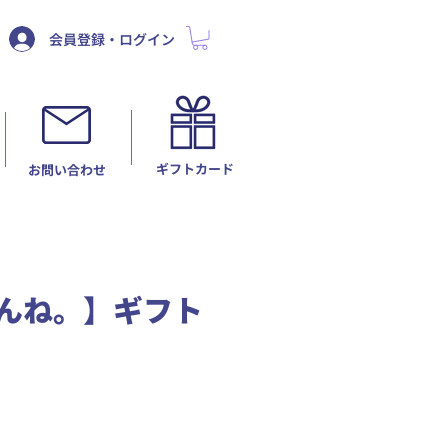
会員登録・ログイン
ギフトカード
​お問い合わせ
りんね。】ギフト
セ
ー