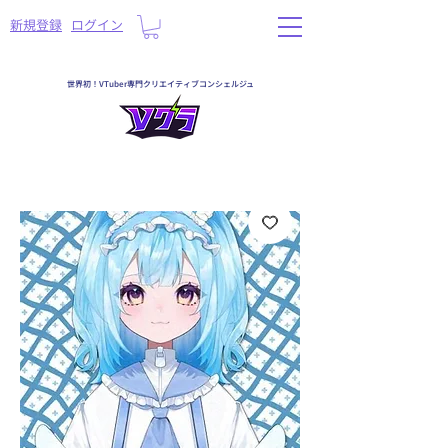
​新規登録
ログイン
世界初！VTuber専門クリエイティブコンシェルジュ