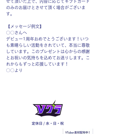
せて頂いた上で、内容に応じてギフトカード
のみのお届けとさせて頂く場合がございま
す。
【メッセージ例文】
〇〇さんへ
デビュー1周年おめでとうございます！いつ
も素晴らしい活動をされていて、本当に尊敬
しています。このプレゼントは心からの感謝
とお祝いの気持ちを込めてお送りします。こ
れからもずっと応援しています！
〇〇より
定休日 / 水・日・祝