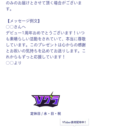
のみのお届けとさせて頂く場合がございま
す。
【メッセージ例文】
〇〇さんへ
デビュー1周年おめでとうございます！いつ
も素晴らしい活動をされていて、本当に尊敬
しています。このプレゼントは心からの感謝
とお祝いの気持ちを込めてお送りします。こ
れからもずっと応援しています！
〇〇より
定休日 / 水・日・祝