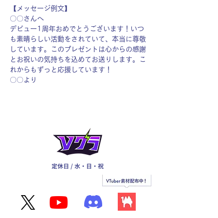
【メッセージ例文】
〇〇さんへ
デビュー1周年おめでとうございます！いつ
も素晴らしい活動をされていて、本当に尊敬
しています。このプレゼントは心からの感謝
とお祝いの気持ちを込めてお送りします。こ
れからもずっと応援しています！
〇〇より
定休日 / 水・日・祝